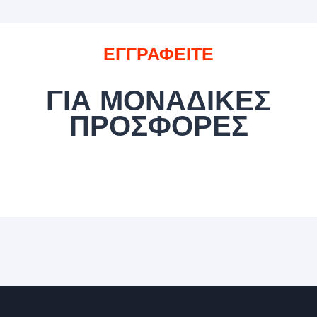
ΕΓΓΡΑΦΕΙΤΕ
ΓΙΑ ΜΟΝΑΔΙΚΕΣ
ΠΡΟΣΦΟΡΕΣ