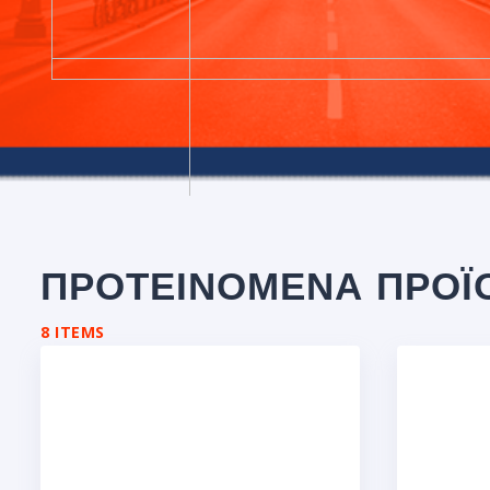
ΠΡΟΤΕΙΝΟΜΕΝΑ ΠΡΟΪ
8 ITEMS