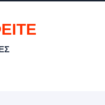
ΕΙΤΕ
ΕΣ