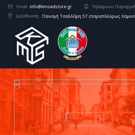
Email
info@kmsadstore.gr
Τηλέφωνο Παραγγε
Διεύθυνση:
Παναγή Τσαλδάρη 57 (παραπλεύρως Χαμοσ