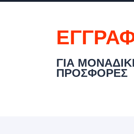
ΕΓΓΡΑΦ
ΓΙΑ ΜΟΝΑΔΙΚ
ΠΡΟΣΦΟΡΕΣ