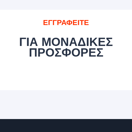
ΕΓΓΡΑΦΕΙΤΕ
ΓΙΑ ΜΟΝΑΔΙΚΕΣ
ΠΡΟΣΦΟΡΕΣ