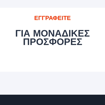
ΕΓΓΡΑΦΕΙΤΕ
ΓΙΑ ΜΟΝΑΔΙΚΕΣ
ΠΡΟΣΦΟΡΕΣ