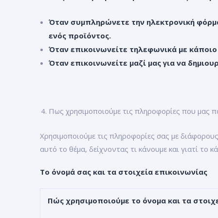
Όταν συμπληρώνετε την ηλεκτρονική φόρμα
ενός προϊόντος.
Όταν επικοινωνείτε τηλεφωνικά με κάποιο 
Όταν επικοινωνείτε μαζί μας για να δημιου
Πως χρησιμοποιούμε τις πληροφορίες που μας π
Χρησιμοποιούμε τις πληροφορίες σας με διάφορους
αυτό το θέμα, δείχνοντας τι κάνουμε και γιατί το κ
Το όνομά σας και τα στοιχεία επικοινωνίας
Πώς χρησιμοποιούμε το όνομα και τα στοιχ