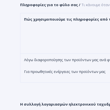
Πληροφορίες για το φύλο σας
/
Τι κάνουμε όταν
Πώς χρησιμοποιούμε τις πληροφορίες από 
Λόγω διαφοροποίησης των προϊόντων μας ανά 
Για προωθητικές ενέργειες των προϊόντων μας
Η συλλογή λογαριασμών ηλεκτρονικού ταχυδρ