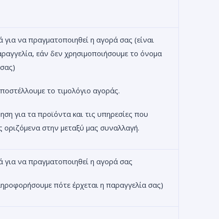
 για να πραγματοποιηθεί η αγορά σας (είναι
ραγγελία, εάν δεν χρησιμοποιήσουμε το όνομα
 σας)
αποστέλλουμε το τιμολόγιο αγοράς.
ηση για τα προϊόντα και τις υπηρεσίες που
ώς οριζόμενα στην μεταξύ μας συναλλαγή.
ά για να πραγματοποιηθεί η αγορά σας
ληροφορήσουμε πότε έρχεται η παραγγελία σας)