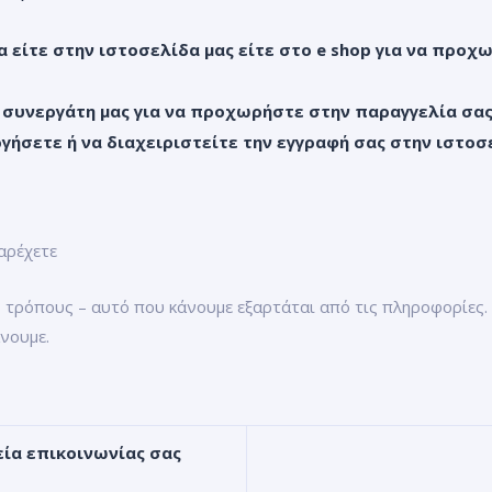
 είτε στην ιστοσελίδα μας είτε στο
e
shop
για να προχω
συνεργάτη μας για να προχωρήστε στην παραγγελία σας 
ργήσετε ή να διαχειριστείτε την εγγραφή σας στην ιστοσ
αρέχετε
 τρόπους – αυτό που κάνουμε εξαρτάται από τις πληροφορίες
άνουμε.
εία επικοινωνίας σας