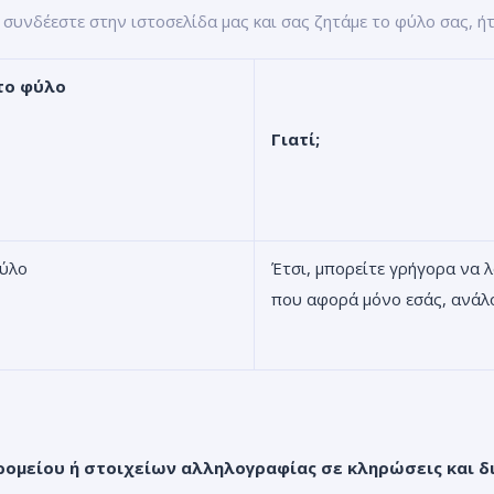
 συνδέεστε στην ιστοσελίδα μας και σας ζητάμε το φύλο σας, ή
το φύλο
Γιατί;
φύλο
Έτσι, μπορείτε γρήγορα να 
που αφορά μόνο εσάς, ανάλο
ομείου ή στοιχείων αλληλογραφίας σε κληρώσεις και δ