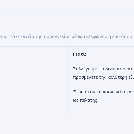
ιγμα, τα στοιχεία της παραγγελίας μέσω τηλεφώνου ή επιτόπου
Γιατί;
Συλλέγουμε τα δεδομένα αυτ
προσμένετε την καλύτερη εξ
Έτσι, όταν επικοινωνείτε μα
ως πελάτης