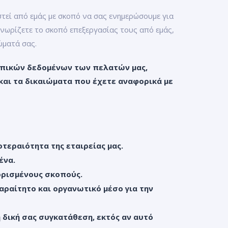
εί από εμάς με σκοπό να σας ενημερώσουμε για
γνωρίζετε το σκοπό επεξεργασίας τους από εμάς,
ώματά σας.
ωπικών δεδομένων των πελατών μας,
 και τα δικαιώματα που έχετε αναφορικά με
τεραιότητα της εταιρείας μας.
ένα.
ορισμένους σκοπούς.
ραίτητο και οργανωτικό μέσο για την
δική σας συγκατάθεση, εκτός αν αυτό