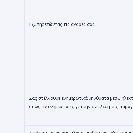
Εξυπηρετώντας τις αγορές σας
Σας στέλνουμε ενημερωτικά μηνύματα μέσω ηλεκ
όπως πχ ενημερώσεις για την εκτέλεση της παραγ
Στέλνοντας σε σας πληροφορίες μέσω ηλεκτρονι