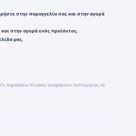
ρήστε στην παραγγελία σας και στην αγορά
και στην αγορά ενός προϊόντος.
ελίδα μας.
. Οι παρακάτω πίνακες αναφέρουν λεπτομερώς σε