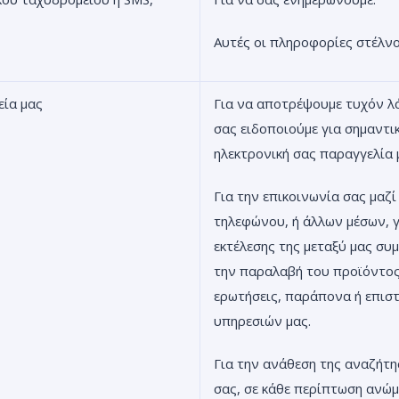
Αυτές οι πληροφορίες στέλνο
εία μας
Για να αποτρέψουμε τυχόν λά
σας ειδοποιούμε για σημαντικ
ηλεκτρονική σας παραγγελία 
Για την επικοινωνία σας μαζί
τηλεφώνου, ή άλλων μέσων, 
εκτέλεσης της μεταξύ μας συμ
την παραλαβή του προϊόντος 
ερωτήσεις, παράπονα ή επισ
υπηρεσιών μας.
Για την ανάθεση της αναζήτ
σας, σε κάθε περίπτωση ανώμ