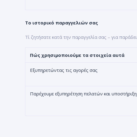
Το ιστορικό παραγγελιών σας
Τί ζητήσατε κατά την παραγγελία σας – για παράδε
Πώς χρησιμοποιούμε τα στοιχεία αυτά
Εξυπηρετώντας τις αγορές σας
Παρέχουμε εξυπηρέτηση πελατών και υποστήριξη