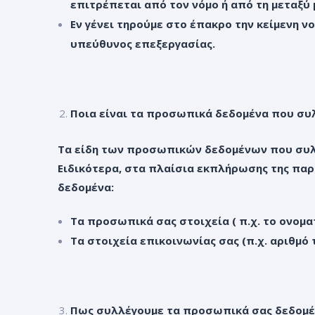
επιτρέπεται από τον νόμο ή από τη μεταξύ 
Εν γένει τηρούμε στο έπακρο την κείμενη 
υπεύθυνος επεξεργασίας.
Ποια είναι τα προσωπικά δεδομένα που συ
Τα είδη των προσωπικών δεδομένων που συλλ
Ειδικότερα, στα πλαίσια εκπλήρωσης της πα
δεδομένα:
Τα προσωπικά σας στοιχεία ( π.χ. το ονομ
Τα στοιχεία επικοινωνίας σας (π.χ. αριθμ
Πως συλλέγουμε τα προσωπικά σας δεδομέ