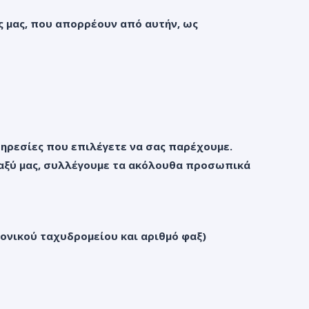
ς μας, που απορρέουν από αυτήν, ως
ηρεσίες που επιλέγετε να σας παρέχουμε.
ταξύ μας, συλλέγουμε τα ακόλουθα προσωπικά
ονικού ταχυδρομείου και αριθμό φαξ)