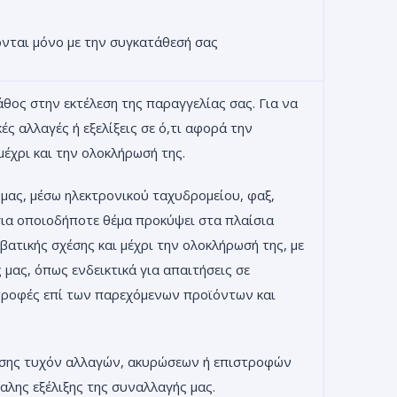
νται μόνο με την συγκατάθεσή σας
θος στην εκτέλεση της παραγγελίας σας. Για να
ές αλλαγές ή εξελίξεις σε ό,τι αφορά την
μέχρι και την ολοκλήρωσή της.
 μας, μέσω ηλεκτρονικού ταχυδρομείου, φαξ,
για οποιοδήποτε θέμα προκύψει στα πλαίσια
βατικής σχέσης και μέχρι την ολοκλήρωσή της, με
μας, όπως ενδεικτικά για απαιτήσεις σε
τροφές επί των παρεχόμενων προϊόντων και
ησης τυχόν αλλαγών, ακυρώσεων ή επιστροφών
αλης εξέλιξης της συναλλαγής μας.