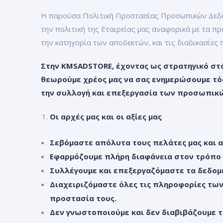
Η παρούσα Πολιτική Προστασίας Προσωπικών Δεδομ
την πολιτική της Εταιρείας μας αναφορικά με τα πρ
την κατηγορία των αποδεκτών, και τις διαδικασίες 
Στην
KMSADSTORE
, έχοντας ως στρατηγικό σ
θεωρούμε χρέος μας να σας ενημερώσουμε τόσο
την συλλογή και επεξεργασία των προσωπικ
Οι αρχές μας και οι αξίες μας
Σεβόμαστε απόλυτα τους πελάτες μας και α
Εφαρμόζουμε πλήρη διαφάνεια στον τρόπο 
Συλλέγουμε και επεξεργαζόμαστε τα δεδομέ
Διαχειριζόμαστε όλες τις πληροφορίες των
προστασία τους.
Δεν γνωστοποιούμε και δεν διαβιβάζουμε 