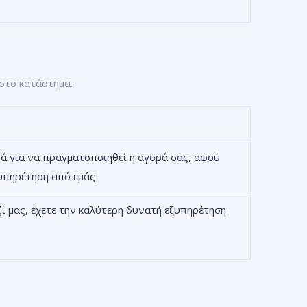
 στο κατάστημα.
ά για να πραγματοποιηθεί η αγορά σας, αφού
υπηρέτηση από εμάς
ζί μας, έχετε την καλύτερη δυνατή εξυπηρέτηση