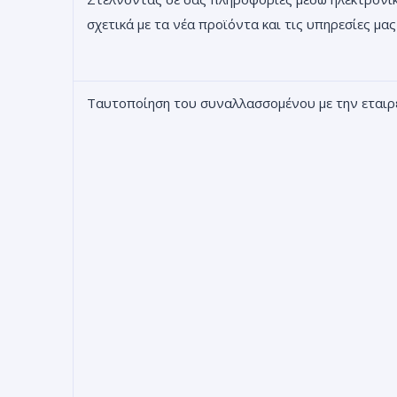
σχετικά με τα νέα προϊόντα και τις υπηρεσίες μας
Ταυτοποίηση του συναλλασσομένου με την εταιρ