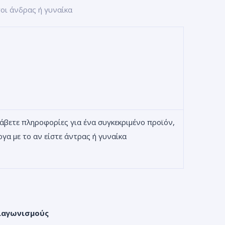
τοι άνδρας ή γυναίκα
λάβετε πληροφορίες για ένα συγκεκριμένο προϊόν,
γα με το αν είστε άντρας ή γυναίκα
ιαγωνισμούς